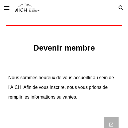
Skip to main content
Skip to navigation
Devenir membre
Nous sommes heureux de vous accueillir au sein de
l'AICH. Afin de vous inscrire, nous vous prions de
remplir les informations suivantes.